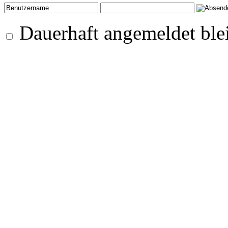
Dauerhaft angemeldet ble