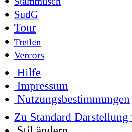
Stammtisch
SudG
Tour
Treffen
Vercors
Hilfe
Impressum
Nutzungsbestimmungen
Zu Standard Darstellung
Stil ändern