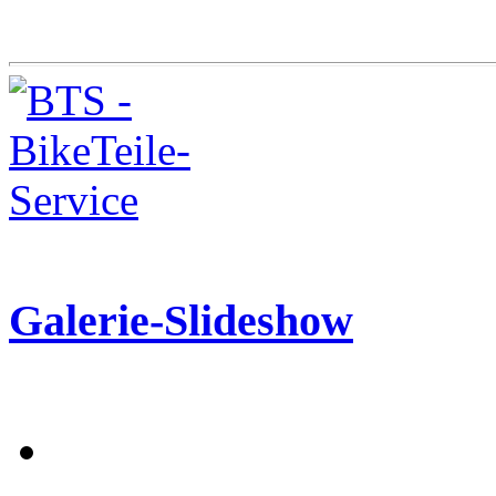
Galerie-Slideshow