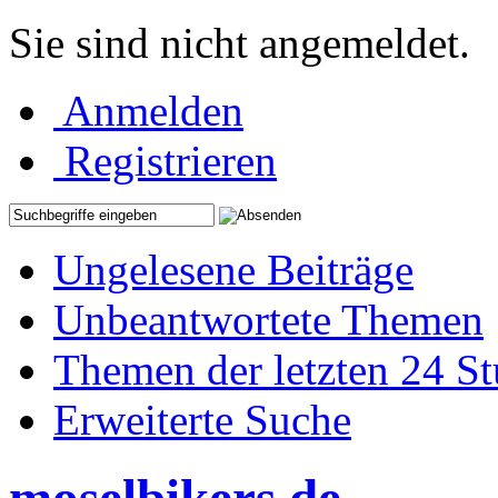
Sie sind nicht angemeldet.
Anmelden
Registrieren
Ungelesene Beiträge
Unbeantwortete Themen
Themen der letzten 24 S
Erweiterte Suche