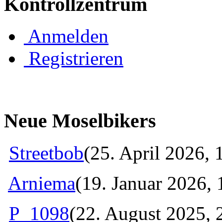
Kontrollzentrum
Anmelden
Registrieren
Neue Moselbikers
Streetbob
(25. April 2026, 
Arniema
(19. Januar 2026, 
P_1098
(22. August 2025, 