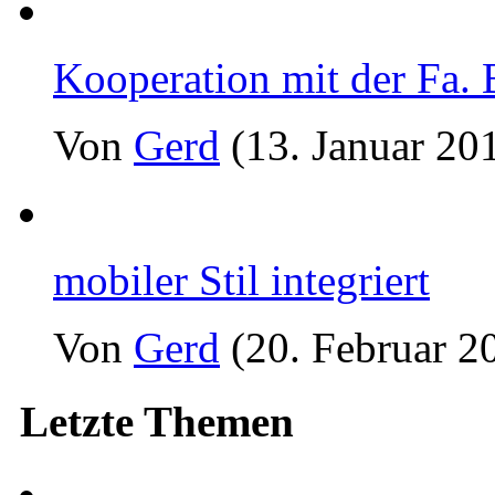
Kooperation mit der Fa.
Von
Gerd
(13. Januar 20
mobiler Stil integriert
Von
Gerd
(20. Februar 2
Letzte Themen