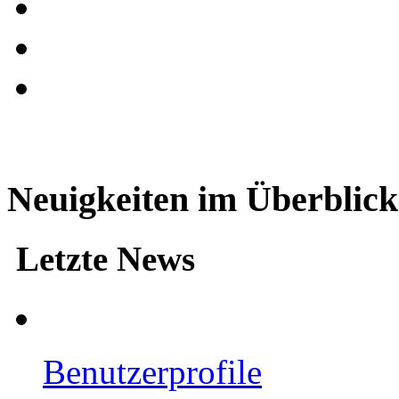
Neuigkeiten im Überblick
Letzte News
Benutzerprofile