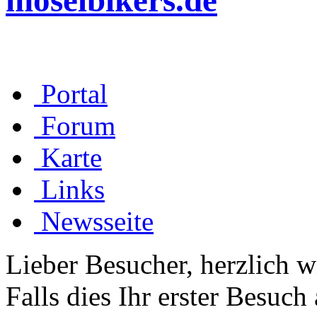
moselbikers.de
Portal
Forum
Karte
Links
Newsseite
Lieber Besucher, herzlich 
Falls dies Ihr erster Besuch 