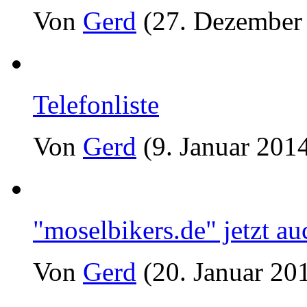
Von
Gerd
(27. Dezember
Telefonliste
Von
Gerd
(9. Januar 201
"moselbikers.de" jetzt a
Von
Gerd
(20. Januar 20