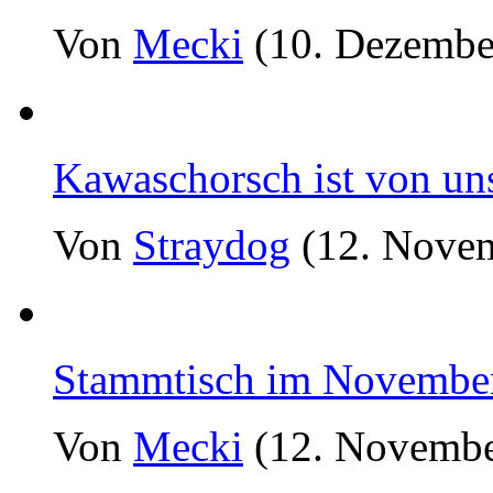
Von
Mecki
(10. Dezembe
Kawaschorsch ist von un
Von
Straydog
(12. Novem
Stammtisch im Novembe
Von
Mecki
(12. Novembe