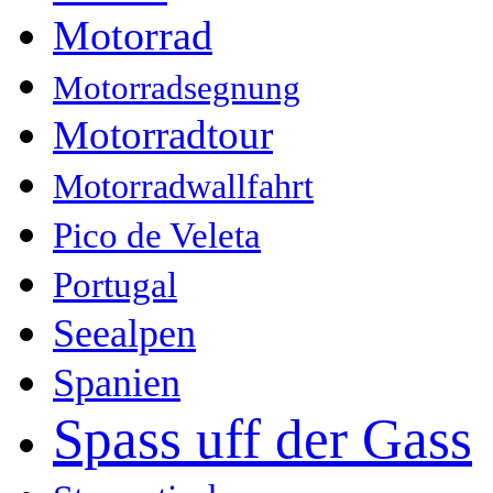
Motorrad
Motorradsegnung
Motorradtour
Motorradwallfahrt
Pico de Veleta
Portugal
Seealpen
Spanien
Spass uff der Gass