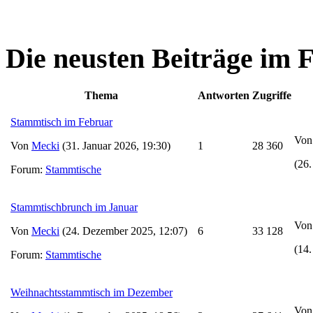
Die neusten Beiträge im
Thema
Antworten
Zugriffe
Stammtisch im Februar
Vo
Von
Mecki
(31. Januar 2026, 19:30)
1
28 360
(26.
Forum:
Stammtische
Stammtischbrunch im Januar
Vo
Von
Mecki
(24. Dezember 2025, 12:07)
6
33 128
(14.
Forum:
Stammtische
Weihnachtsstammtisch im Dezember
Vo