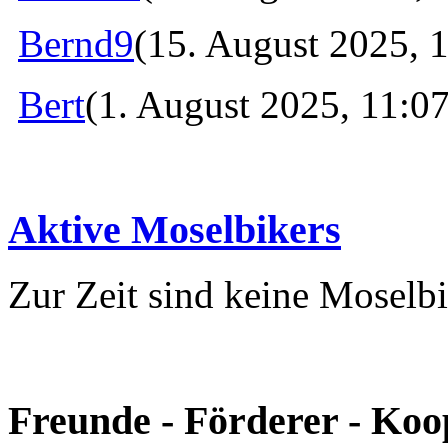
Bernd9
(15. August 2025, 
Bert
(1. August 2025, 11:07
Aktive Moselbikers
Zur Zeit sind keine Moselbi
Freunde - Förderer - Koo