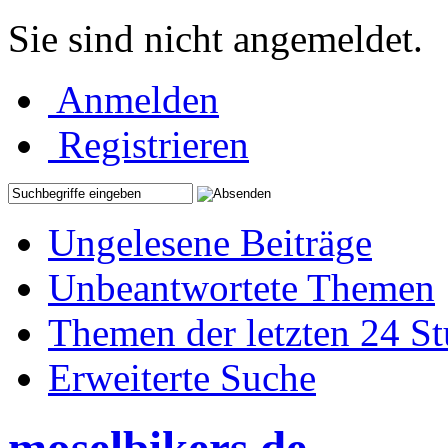
Sie sind nicht angemeldet.
Anmelden
Registrieren
Ungelesene Beiträge
Unbeantwortete Themen
Themen der letzten 24 S
Erweiterte Suche