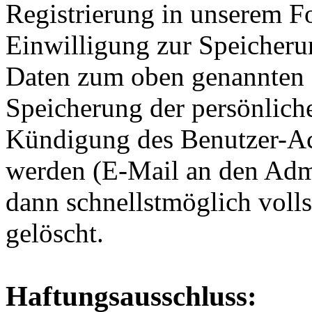
Registrierung in unserem F
Einwilligung zur Speicheru
Daten zum oben genannten
Speicherung der persönlich
Kündigung des Benutzer-Acc
werden (E-Mail an den Admi
dann schnellstmöglich voll
gelöscht.
Haftungsausschluss: