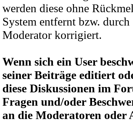
werden diese ohne Rückmel
System entfernt bzw. durch
Moderator korrigiert.
Wenn sich ein User beschwe
seiner Beiträge editiert o
diese Diskussionen im Foru
Fragen und/oder Beschwer
an die Moderatoren oder A