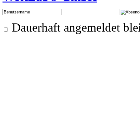
Dauerhaft angemeldet ble