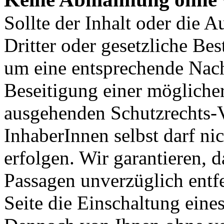
Sollte der Inhalt oder die 
Dritter oder gesetzliche Be
um eine entsprechende Nach
Beseitigung einer mögliche
ausgehenden Schutzrechts-V
InhaberInnen selbst darf n
erfolgen. Wir garantieren, 
Passagen unverzüglich entf
Seite die Einschaltung eines