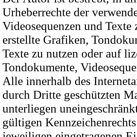
Urheberrechte der verwend
Videosequenzen und Texte z
erstellte Grafiken, Tondok
Texte zu nutzen oder auf liz
Tondokumente, Videosequen
Alle innerhalb des Internet
durch Dritte geschützten 
unterliegen uneingeschränk
gültigen Kennzeichenrechts
jeweiligen eingetragenen E