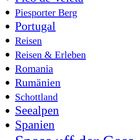
Piesporter Berg
Portugal
Reisen
Reisen & Erleben
Romania
Rumänien
Schottland
Seealpen
Spanien