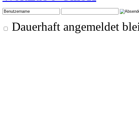
Dauerhaft angemeldet ble