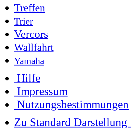
Treffen
Trier
Vercors
Wallfahrt
Yamaha
Hilfe
Impressum
Nutzungsbestimmungen
Zu Standard Darstellung