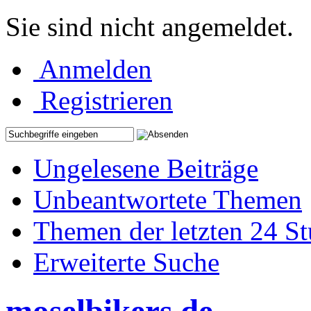
Sie sind nicht angemeldet.
Anmelden
Registrieren
Ungelesene Beiträge
Unbeantwortete Themen
Themen der letzten 24 S
Erweiterte Suche