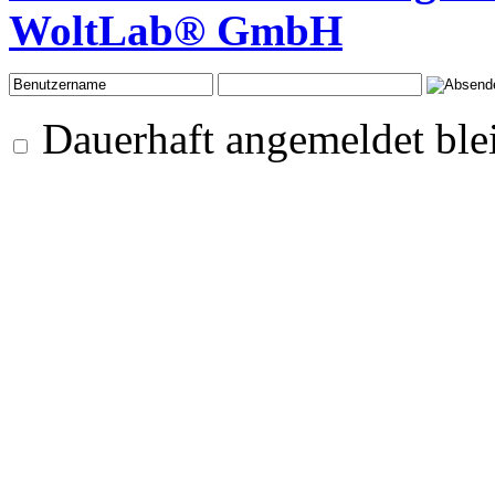
WoltLab® GmbH
Dauerhaft angemeldet ble