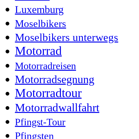
Luxemburg
Moselbikers
Moselbikers unterwegs
Motorrad
Motorradreisen
Motorradsegnung
Motorradtour
Motorradwallfahrt
Pfingst-Tour
Pfingsten