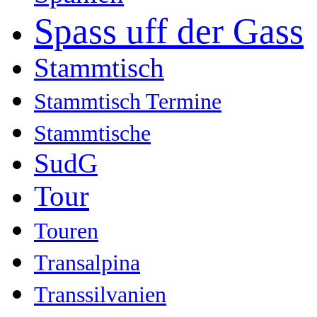
Spass uff der Gass
Stammtisch
Stammtisch Termine
Stammtische
SudG
Tour
Touren
Transalpina
Transsilvanien