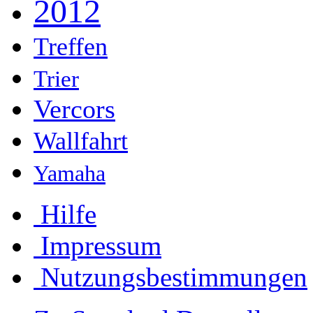
2012
Treffen
Trier
Vercors
Wallfahrt
Yamaha
Hilfe
Impressum
Nutzungsbestimmungen