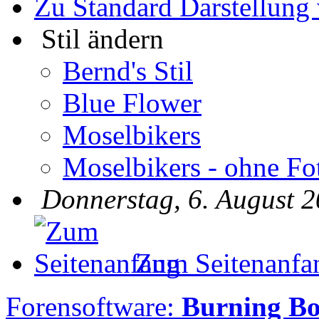
Zu Standard Darstellung
Stil ändern
Bernd's Stil
Blue Flower
Moselbikers
Moselbikers - ohne Fo
Donnerstag, 6. August 2
Zum Seitenanfa
Forensoftware:
Burning B