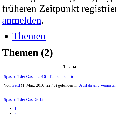
früheren Zeitpunkt registri
anmelden
.
Themen
Themen
(2)
Thema
Spass uff der Gass - 2016 - Teilnehmerliste
Von
Gerd
(1. März 2016, 22:43) gefunden in:
Ausfahrten / Veransta
Spass uff der Gass 2012
1
2