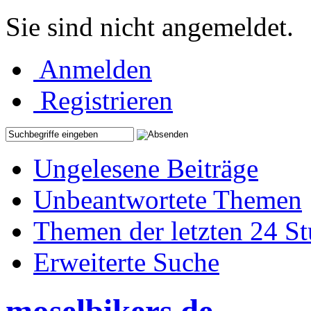
Sie sind nicht angemeldet.
Anmelden
Registrieren
Ungelesene Beiträge
Unbeantwortete Themen
Themen der letzten 24 S
Erweiterte Suche