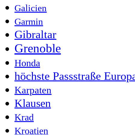
Galicien
Garmin
Gibraltar
Grenoble
Honda
höchste Passstraße Europ
Karpaten
Klausen
Krad
Kroatien