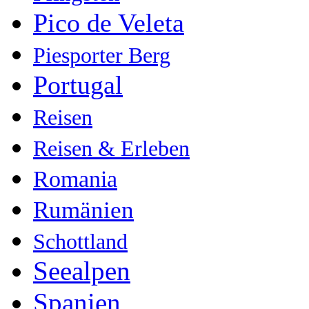
Pico de Veleta
Piesporter Berg
Portugal
Reisen
Reisen & Erleben
Romania
Rumänien
Schottland
Seealpen
Spanien