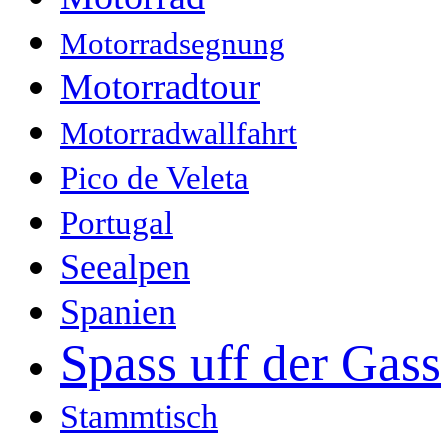
Motorradsegnung
Motorradtour
Motorradwallfahrt
Pico de Veleta
Portugal
Seealpen
Spanien
Spass uff der Gass
Stammtisch