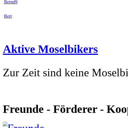
Bernd9
Bert
Aktive Moselbikers
Zur Zeit sind keine Moselbi
Freunde - Förderer - Koo