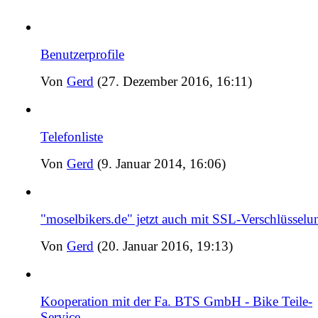
Benutzerprofile
Von
Gerd
(27. Dezember 2016, 16:11)
Telefonliste
Von
Gerd
(9. Januar 2014, 16:06)
"moselbikers.de" jetzt auch mit SSL-Verschlüsselu
Von
Gerd
(20. Januar 2016, 19:13)
Kooperation mit der Fa. BTS GmbH - Bike Teile-
Service