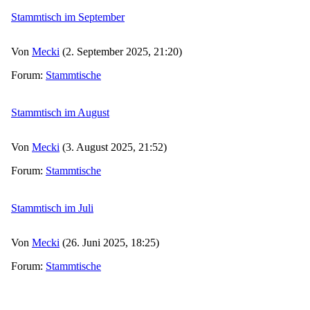
Stammtisch im September
Von
Mecki
(2. September 2025, 21:20)
Forum:
Stammtische
Stammtisch im August
Von
Mecki
(3. August 2025, 21:52)
Forum:
Stammtische
Stammtisch im Juli
Von
Mecki
(26. Juni 2025, 18:25)
Forum:
Stammtische