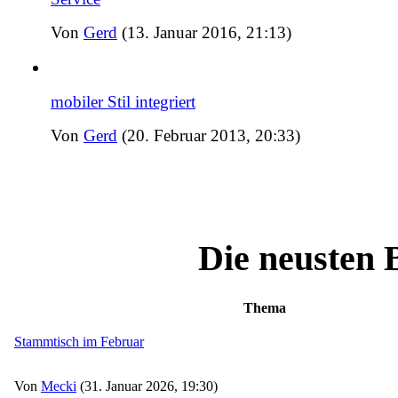
Von
Gerd
(13. Januar 2016, 21:13)
mobiler Stil integriert
Von
Gerd
(20. Februar 2013, 20:33)
Die neusten 
Thema
Stammtisch im Februar
Von
Mecki
(31. Januar 2026, 19:30)