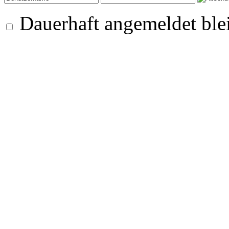
Dauerhaft angemeldet ble