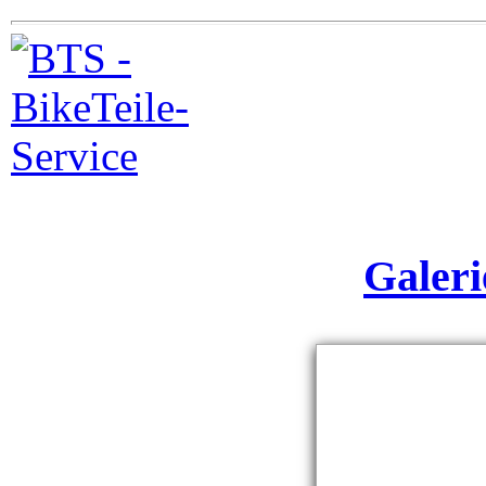
Galeri