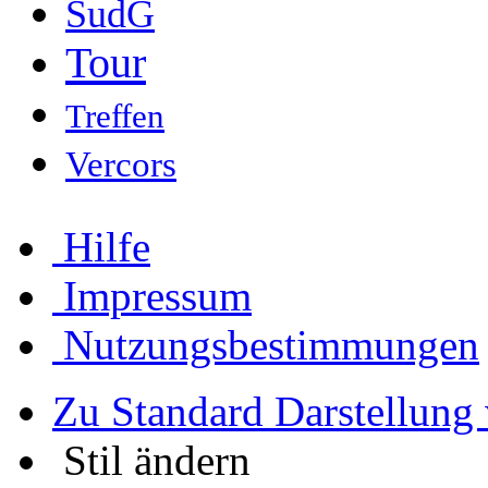
SudG
Tour
Treffen
Vercors
Hilfe
Impressum
Nutzungsbestimmungen
Zu Standard Darstellung
Stil ändern