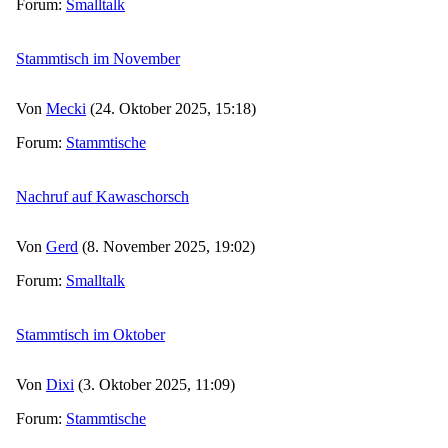
Forum:
Smalltalk
Stammtisch im November
Von
Mecki
(24. Oktober 2025, 15:18)
Forum:
Stammtische
Nachruf auf Kawaschorsch
Von
Gerd
(8. November 2025, 19:02)
Forum:
Smalltalk
Stammtisch im Oktober
Von
Dixi
(3. Oktober 2025, 11:09)
Forum:
Stammtische