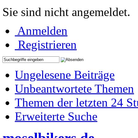
Sie sind nicht angemeldet.
Anmelden
Registrieren
Ungelesene Beiträge
Unbeantwortete Themen
Themen der letzten 24 S
Erweiterte Suche