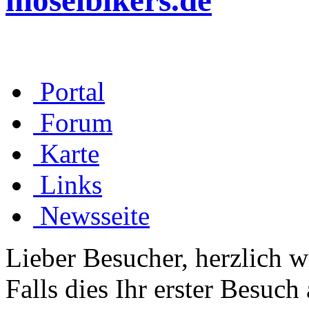
moselbikers.de
Portal
Forum
Karte
Links
Newsseite
Lieber Besucher, herzlich 
Falls dies Ihr erster Besuch 