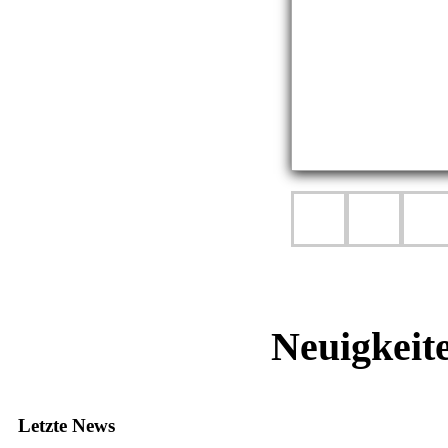
Neuigkeit
Letzte News