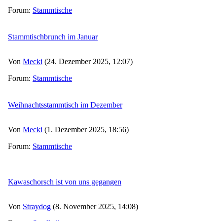
Forum:
Stammtische
Stammtischbrunch im Januar
Von
Mecki
(24. Dezember 2025, 12:07)
Forum:
Stammtische
Weihnachtsstammtisch im Dezember
Von
Mecki
(1. Dezember 2025, 18:56)
Forum:
Stammtische
Kawaschorsch ist von uns gegangen
Von
Straydog
(8. November 2025, 14:08)