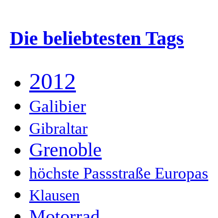
Die beliebtesten Tags
2012
Galibier
Gibraltar
Grenoble
höchste Passstraße Europas
Klausen
Motorrad