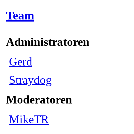
Team
Administratoren
Gerd
Straydog
Moderatoren
MikeTR