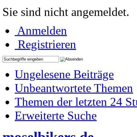
Sie sind nicht angemeldet.
Anmelden
Registrieren
Ungelesene Beiträge
Unbeantwortete Themen
Themen der letzten 24 S
Erweiterte Suche