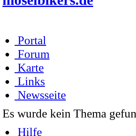
moselbikers.de
Portal
Forum
Karte
Links
Newsseite
Es wurde kein Thema gefun
Hilfe