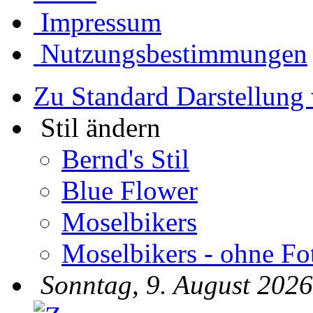
Impressum
Nutzungsbestimmungen
Zu Standard Darstellung
Stil ändern
Bernd's Stil
Blue Flower
Moselbikers
Moselbikers - ohne Fo
Sonntag, 9. August 2026