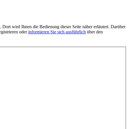
 Dort wird Ihnen die Bedienung dieser Seite näher erläutert. Darüber
egistrieren oder
informieren Sie sich ausführlich
über den