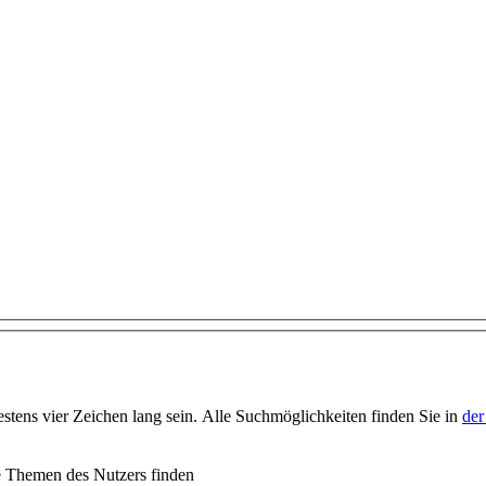
stens vier Zeichen lang sein. Alle Suchmöglichkeiten finden Sie in
der
e Themen des Nutzers finden