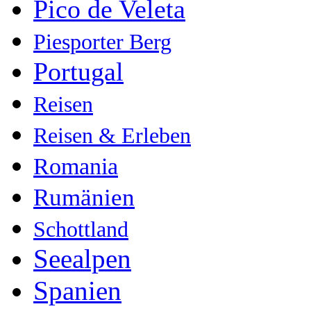
Pico de Veleta
Piesporter Berg
Portugal
Reisen
Reisen & Erleben
Romania
Rumänien
Schottland
Seealpen
Spanien