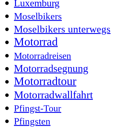
Luxemburg
Moselbikers
Moselbikers unterwegs
Motorrad
Motorradreisen
Motorradsegnung
Motorradtour
Motorradwallfahrt
Pfingst-Tour
Pfingsten