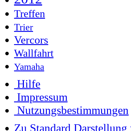
Treffen
Trier
Vercors
Wallfahrt
Yamaha
Hilfe
Impressum
Nutzungsbestimmungen
Zu Standard Darstellung