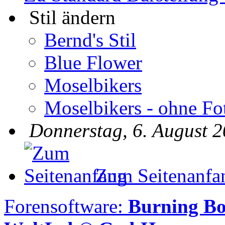
Stil ändern
Bernd's Stil
Blue Flower
Moselbikers
Moselbikers - ohne Fo
Donnerstag, 6. August 2
Zum Seitenanfa
Forensoftware:
Burning B