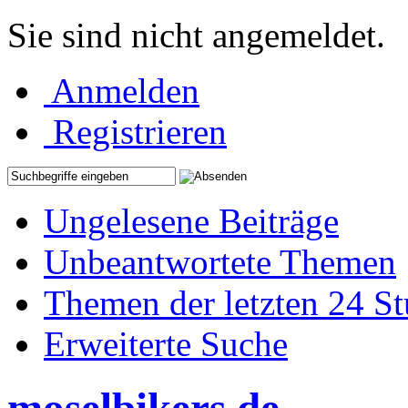
Sie sind nicht angemeldet.
Anmelden
Registrieren
Ungelesene Beiträge
Unbeantwortete Themen
Themen der letzten 24 S
Erweiterte Suche