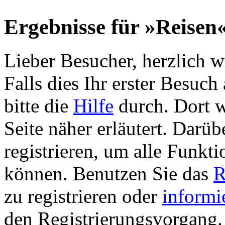
Ergebnisse für »Reisen
Lieber Besucher, herzlich 
Falls dies Ihr erster Besuch 
bitte die
Hilfe
durch. Dort w
Seite näher erläutert. Darüb
registrieren, um alle Funkti
können. Benutzen Sie das
R
zu registrieren oder
informi
den Registrierungsvorgang. 