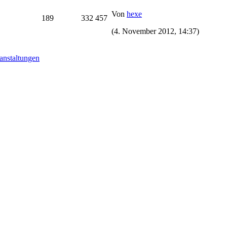
Von
hexe
189
332 457
(4. November 2012, 14:37)
anstaltungen