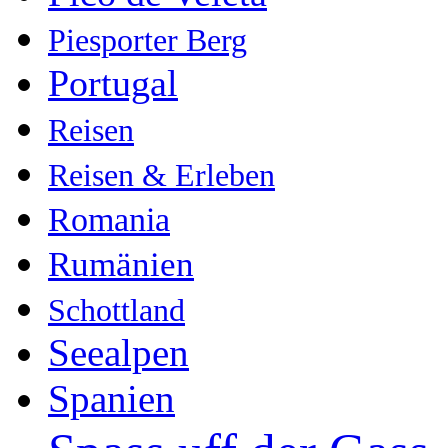
Piesporter Berg
Portugal
Reisen
Reisen & Erleben
Romania
Rumänien
Schottland
Seealpen
Spanien