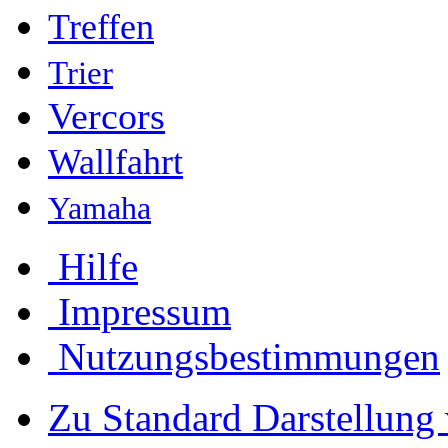
Treffen
Trier
Vercors
Wallfahrt
Yamaha
Hilfe
Impressum
Nutzungsbestimmungen
Zu Standard Darstellung