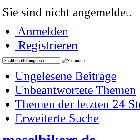
Sie sind nicht angemeldet.
Anmelden
Registrieren
Ungelesene Beiträge
Unbeantwortete Themen
Themen der letzten 24 S
Erweiterte Suche