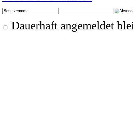
Dauerhaft angemeldet ble