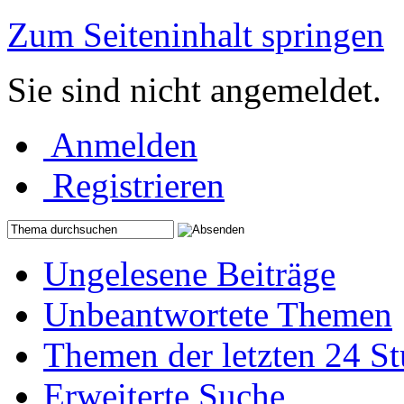
Zum Seiteninhalt springen
Sie sind nicht angemeldet.
Anmelden
Registrieren
Ungelesene Beiträge
Unbeantwortete Themen
Themen der letzten 24 S
Erweiterte Suche