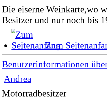
Die eiserne Weinkarte,wo wi
Besitzer und nur noch bis 19
Zum Seitenanfa
Benutzerinformationen übe
Andrea
Motorradbesitzer