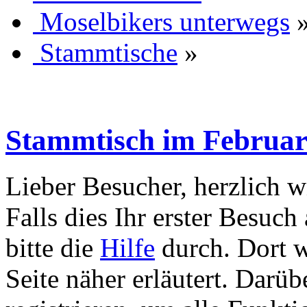
Moselbikers unterwegs
Stammtische
»
Stammtisch im Februa
Lieber Besucher, herzlich 
Falls dies Ihr erster Besuch 
bitte die
Hilfe
durch. Dort w
Seite näher erläutert. Darüb