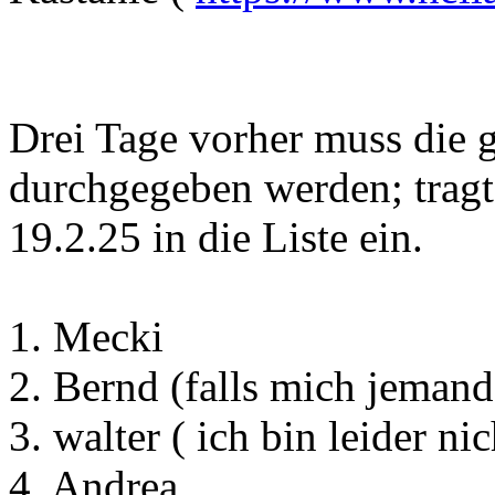
Drei Tage vorher muss die 
durchgegeben werden; tragt
19.2.25 in die Liste ein.
1. Mecki
2. Bernd (falls mich jeman
3. walter ( ich bin leider nic
4. Andrea