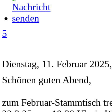
5
Dienstag, 11. Februar 2025
Schönen guten Abend,
zum Februar-Stammtisch tr