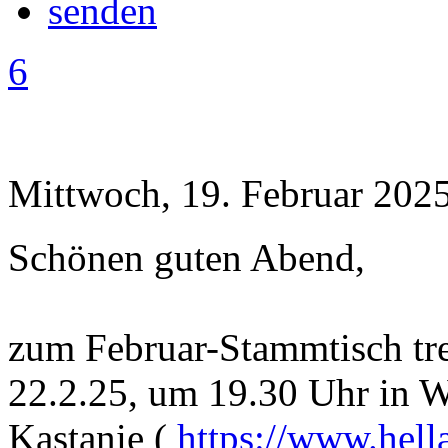
6
Mittwoch, 19. Februar 2025
Schönen guten Abend,
zum Februar-Stammtisch tr
22.2.25, um 19.30 Uhr in Wi
Kastanie (
https://www.hella