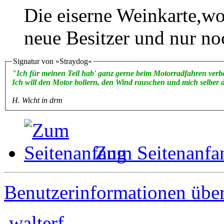
Die eiserne Weinkarte,wo 
neue Besitzer und nur noc
Signatur von »Straydog«
"Ich für meinen Teil hab' ganz gerne beim Motorradfahren verba
Ich will den Motor bollern, den Wind rauschen und mich selber
H. Wicht in drm
Zum Seitenanfa
Benutzerinformationen übe
walterf