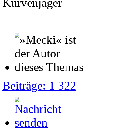
Kurvenjäger
Beiträge: 1 322