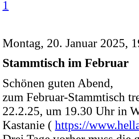
1
Montag, 20. Januar 2025, 1
Stammtisch im Februar
Schönen guten Abend,
zum Februar-Stammtisch tr
22.2.25, um 19.30 Uhr in Wi
Kastanie (
https://www.hella
Drei Tage vorher muss die 