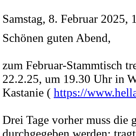
Samstag, 8. Februar 2025, 
Schönen guten Abend,
zum Februar-Stammtisch tr
22.2.25, um 19.30 Uhr in Wi
Kastanie (
https://www.hella
Drei Tage vorher muss die 
durchgegeben werden; tragt