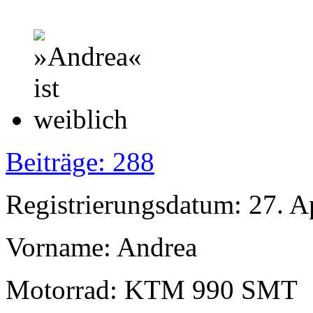
Beiträge: 288
Registrierungsdatum: 27. A
Vorname: Andrea
Motorrad: KTM 990 SMT