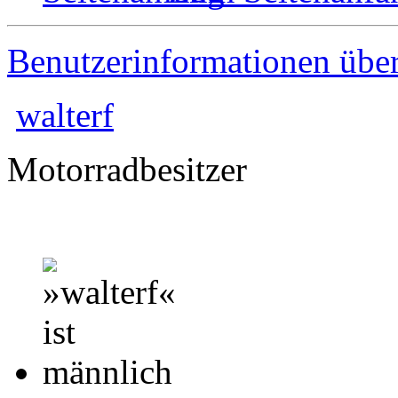
Benutzerinformationen übe
walterf
Motorradbesitzer