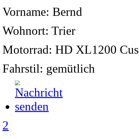
Vorname: Bernd
Wohnort: Trier
Motorrad: HD XL1200 Cu
Fahrstil: gemütlich
2