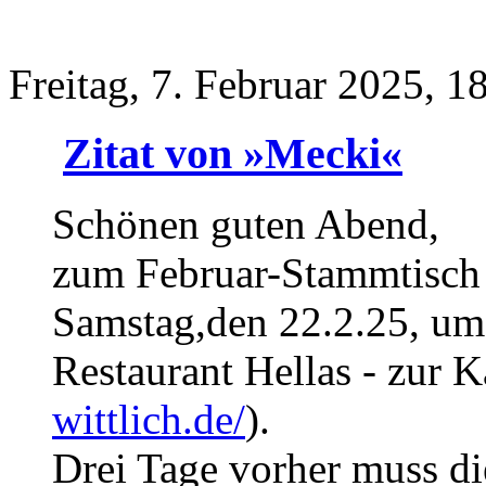
Freitag, 7. Februar 2025, 1
Zitat von »Mecki«
Schönen guten Abend,
zum Februar-Stammtisch 
Samstag,den 22.2.25, um 
Restaurant Hellas - zur K
wittlich.de/
).
Drei Tage vorher muss d