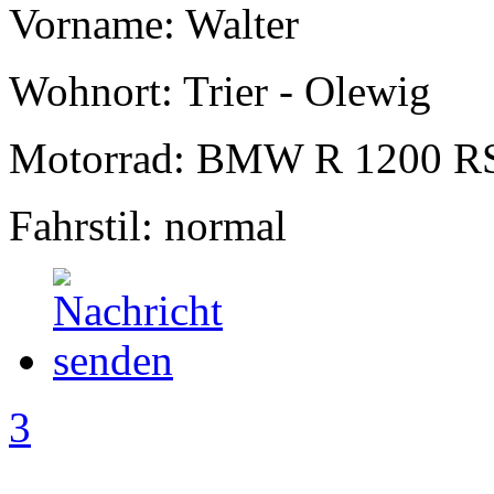
Vorname: Walter
Wohnort: Trier - Olewig
Motorrad: BMW R 1200 R
Fahrstil: normal
3