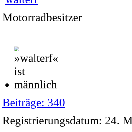
Motorradbesitzer
Beiträge: 340
Registrierungsdatum: 24. 