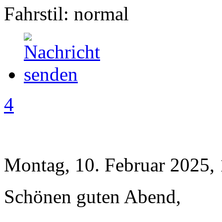
Fahrstil: normal
4
Montag, 10. Februar 2025,
Schönen guten Abend,