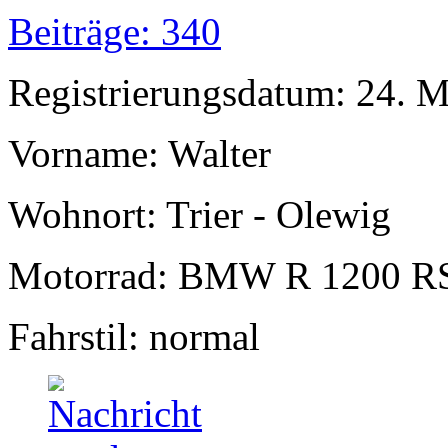
Beiträge: 340
Registrierungsdatum: 24. 
Vorname: Walter
Wohnort: Trier - Olewig
Motorrad: BMW R 1200 R
Fahrstil: normal