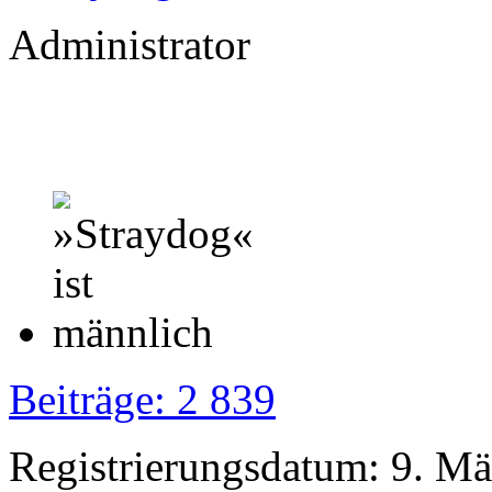
Administrator
Beiträge: 2 839
Registrierungsdatum: 9. M