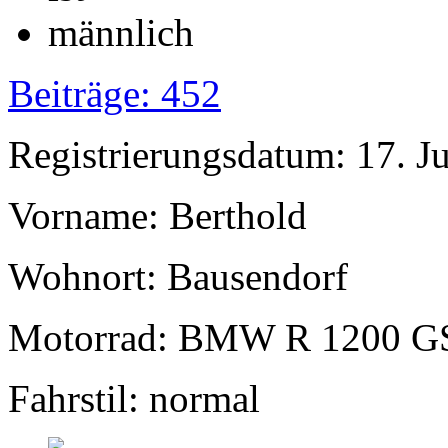
Beiträge: 452
Registrierungsdatum: 17. J
Vorname: Berthold
Wohnort: Bausendorf
Motorrad: BMW R 1200 G
Fahrstil: normal